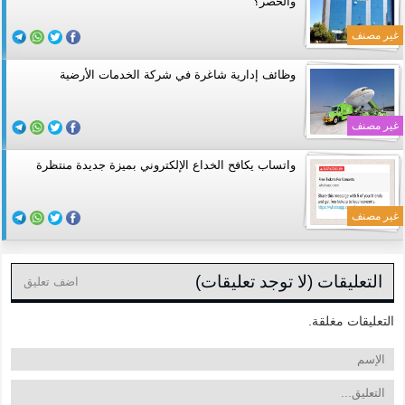
والحصر؟
غير مصنف
وظائف إدارية شاغرة في شركة الخدمات الأرضية
غير مصنف
واتساب يكافح الخداع الإلكتروني بميزة جديدة منتظرة
غير مصنف
التعليقات (لا توجد تعليقات)
اضف تعليق
التعليقات مغلقة.