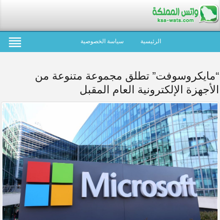
الرئيسية
سياسة الخصوصية
“مايكروسوفت” تطلق مجموعة متنوعة من
الأجهزة الإلكترونية العام المقبل