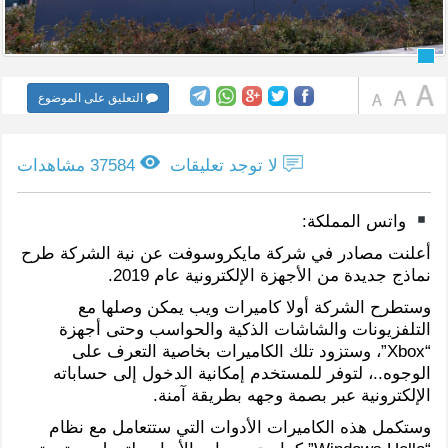
التعليق على الموضوع
لا توجد تعليقات
37584 مشاهدات
واتس المملكة:
أعلنت مصادر في شركة مايكروسوفت عن نية الشركة طرح
نماذج جديدة من الأجهزة الإلكترونية عام 2019.
وستطرح الشركة أولا كاميرات ويب يمكن وصلها مع
التلفزيونات والشاشات الذكية والحواسب وحتى أجهزة
“Xbox”، وستزود تلك الكاميرات بخاصية التعرف على
الوجوه..، لتوفر للمستخدم إمكانية الدخول إلى حساباته
الإلكترونية عبر بصمة وجهه بطريقة آمنة.
وستكمل هذه الكاميرات الأدوات التي ستتعامل مع نظام