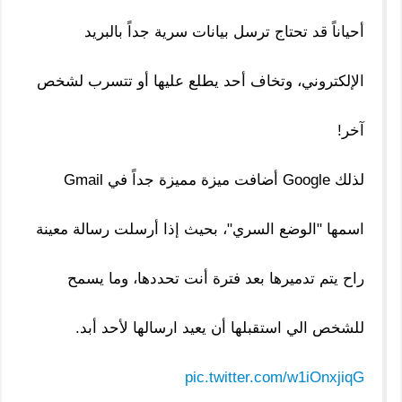
أحياناً قد تحتاج ترسل بيانات سرية جداً بالبريد
الإلكتروني، وتخاف أحد يطلع عليها أو تتسرب لشخص
آخر!
لذلك Google أضافت ميزة مميزة جداً في Gmail
اسمها "الوضع السري"، بحيث إذا أرسلت رسالة معينة
راح يتم تدميرها بعد فترة أنت تحددها، وما يسمح
للشخص الي استقبلها أن يعيد ارسالها لأحد أبد.
pic.twitter.com/w1iOnxjiqG