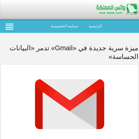
الرئيسية
سياسة الخصوصية
ميزة سرية جديدة في «Gmail» تدمر «البيانات
الحساسة»