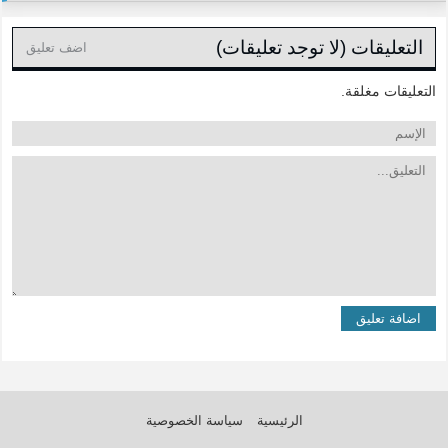
التعليقات (لا توجد تعليقات)
اضف تعليق
التعليقات مغلقة.
الرئيسية
سياسة الخصوصية