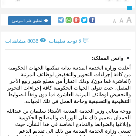
التعليق على الموضوع
لا توجد تعليقات
8036 مشاهدات
واتس المملكة:
أعلنت وزارة الخدمة المدنية بداية تمكينها الجهات الحكومية
من كافة إجراءات التحوير والتخفيض لوظائف المرتبة
(العاشرة فما دون)، وذلك اعتباراً من مطلع شهر ربيع الآخر
المقبل، حيث تتولى الجهات الحكومية كافة إجراءات التحوير
والتخفيض لوظائف المرتبة العاشرة فما دون وفقاً للضوابط
التنظيمية والتصنيفية وحاجة العمل في تلك الجهات.
ووجه معالي وزير الخدمة المدنية الأستاذ سليمان بن عبدالله
الحمدان بتعميم ذلك على الوزرات والمصالح الحكومية
وإبلاغها بالضوابط والنماذج الخاصة في هذا الشأن، حيث
تسعى وزارة الخدمة المدنية من ذلك الى تقديم الدعم