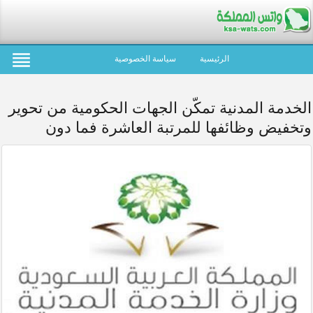
الرئيسية
سياسة الخصوصية
الخدمة المدنية تمكّن الجهات الحكومية من تحوير
وتخفيض وظائفها للمرتبة العاشرة فما دون