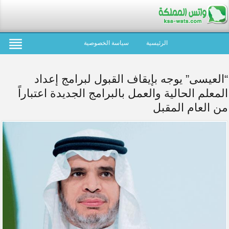
الرئيسية
سياسة الخصوصية
“العيسى” يوجه بإيقاف القبول لبرامج إعداد
المعلم الحالية والعمل بالبرامج الجديدة اعتباراً
من العام المقبل