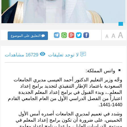
التعليق على الموضوع
لا توجد تعليقات
16729 مشاهدات
واتس المملكة:
وجَّه وزير التعليم الدكتور أحمد العيسى مديري الجامعات
السعودية باعتماد الإطار التنفيذي لتجديد برامج إعداد
المعلم..، وبدء القبول في برامج إعداد المعلم الجديدة
اعتباراً من الفصل الدراسي الأول من العام الجامعي القادم
1440-1441.
وشدد في تعميم لمديري الجامعات أصدره أمس الأول
الخميس، على ضرورة أن تكون برامج إعداد المعلم في
مستوى الدراسات العليا..، ما عدا برنامج إعداد معلمة