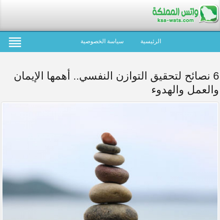
الرئيسية
سياسة الخصوصية
6 نصائح لتحقيق التوازن النفسي.. أهمها الإيمان
والعمل والهدوء