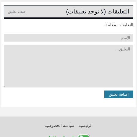
التعليقات (لا توجد تعليقات)
اضف تعليق
التعليقات مغلقة.
الرئيسية
سياسة الخصوصية