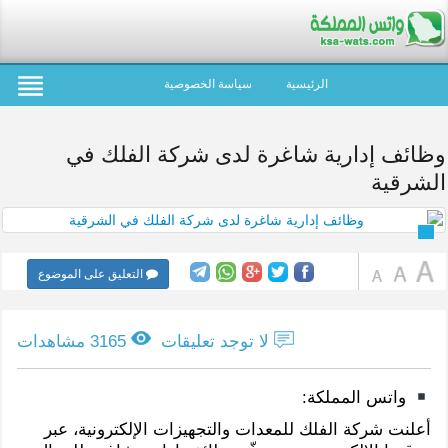
الرئيسية
سياسة الخصوصية
وظائف إدارية شاغرة لدى شركة الفلك في
الشرقية
التعليق على الموضوع
لا توجد تعليقات
3165 مشاهدات
واتس المملكة:
أعلنت شركة الفلك للمعدات والتجهيزات الإلكترونية، عبر