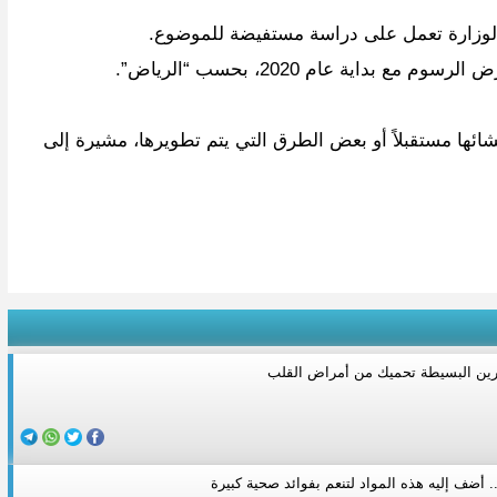
 الوزارة تعمل على دراسة مستفيضة للموضوع.
ائها مستقبلاً أو بعض الطرق التي يتم تطويرها، مشيرة إلى
ارين البسيطة تحميك من أمراض القلب
أضف إليه هذه المواد لتنعم بفوائد صحية كبيرة