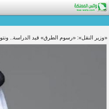
«وزير النقل»: «رسوم الطرق» قيد الدراسة.. ونتو