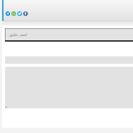
اضف تعليق