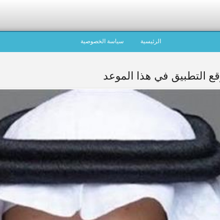
الرئيسية
سياسة الخصوصية
قع التطبيق في هذا الموعد