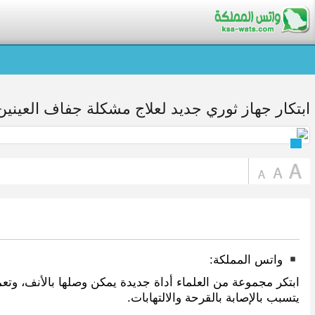
ابتكار جهاز ثوري جديد لعلاج مشكلة جفاف العينين
واتس المملكة:
ابتكر مجموعة من العلماء أداة جديدة يمكن وصلها بالأنف، و
يتسبب بالإصابة بالقرحة والالتهابات.