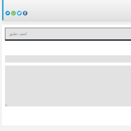
اضف تعليق