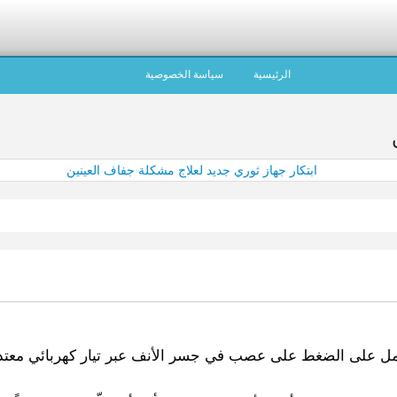
الرئيسية
سياسة الخصوصية
تعمل على الضغط على عصب في جسر الأنف عبر تيار كهربائي معتدل