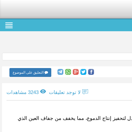
التعليق على الموضوع
لا توجد تعليقات
3243 مشاهدات
 لتحفيز إنتاج الدموع، مما يخفف من جفاف العين الذي