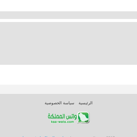
الرئيسية
سياسة الخصوصية