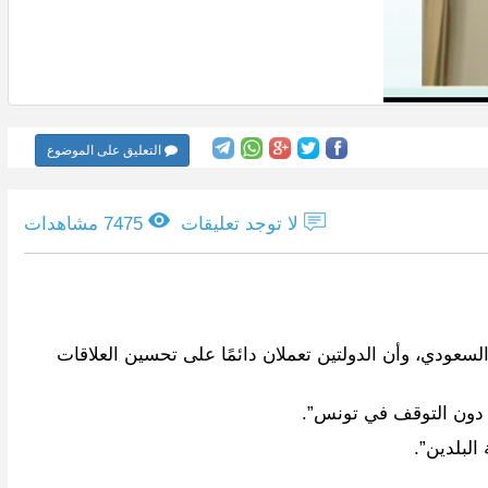
التعليق على الموضوع
لا توجد تعليقات
7475 مشاهدات
سعودي، وأن الدولتين تعملان دائمًا على تحسين العلاقات
 دون التوقف في تونس”.
لبلدين”.