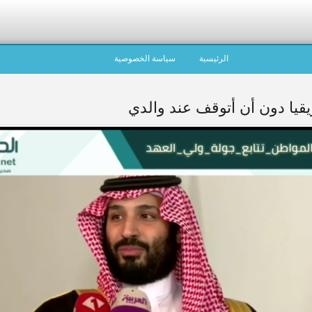
الرئيسية
سياسة الخصوصية
قيا دون أن أتوقف عند والدي