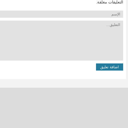
التعليقات مغلقة.