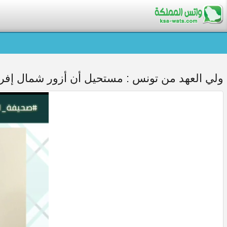
ولي العهد من تونس : مستحيل أن أزور شمال إفري