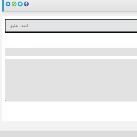
اضف تعليق