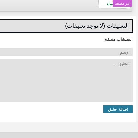
غير مصنف
التعليقات (لا توجد تعليقات)
التعليقات مغلقة.