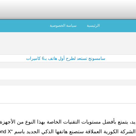
الرئيسية
سياسة الخصوصية
 يتمتع بأفضل مستويات التقنيات الخاصة بهذا النوع من الأجهزة ف