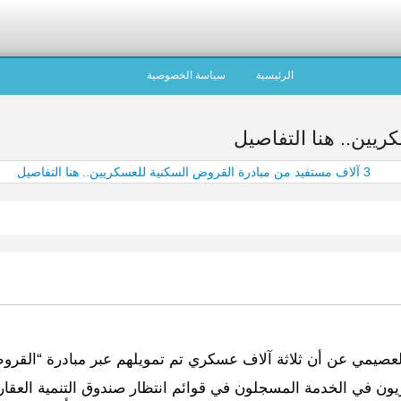
الرئيسية
سياسة الخصوصية
عصيمي عن أن ثلاثة آلاف عسكري تم تمويلهم عبر مبادرة “القر
ون في الخدمة المسجلون في قوائم انتظار صندوق التنمية العقاري