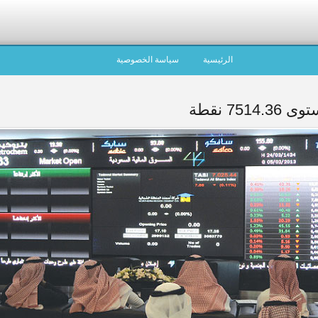
الرئيسية
سياسة الخصوصية
7 نقطة