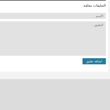
التعليقات مغلقة.