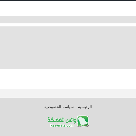
الرئيسية
سياسة الخصوصية