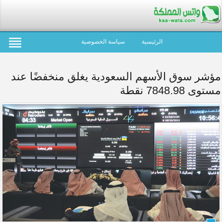
الرئيسية
سياسة الخصوصية
مؤشر سوق الأسهم السعودية يغلق منخفضًا عند
مستوى 7848.98 نقطة