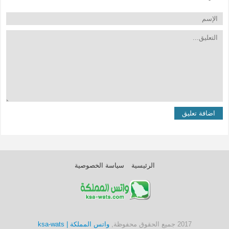
الرئيسية
سياسة الخصوصية
2017 جميع الحقوق محفوظة,
واتس المملكة | ksa-wats