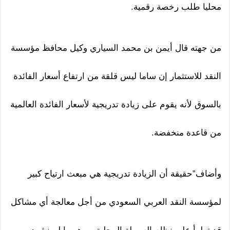
محليا طلب رخصة رقمية.
من جهته قال أيمن بن محمد السياري وكيل محافظ مؤسسة
النقد للاستثمار إن ساما ليس قلقة من ارتفاع أسعار الفائدة
بالسوق لأنه يقوم على زيادة تدريجية لأسعار الفائدة العالمية
من قاعدة منخفضة.
وأضاف”حقيقة أن الزيادة تدريجية هي مبعث ارتياح كبير
لمؤسسة النقد العربي السعودي من أجل معالجة أي مشاكل