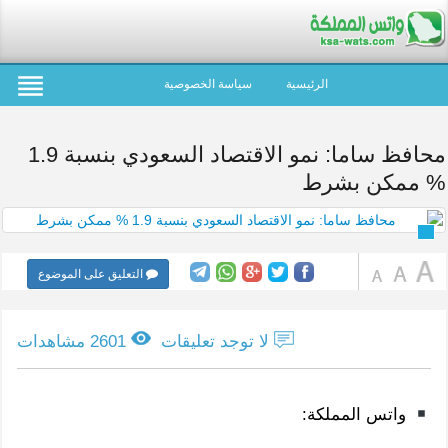
الرئيسية
سياسة الخصوصية
محافظ ساما: نمو الاقتصاد السعودي بنسبة 1.9
% ممكن بشرط
التعليق على الموضوع
لا توجد تعليقات
2601 مشاهدات
واتس المملكة: