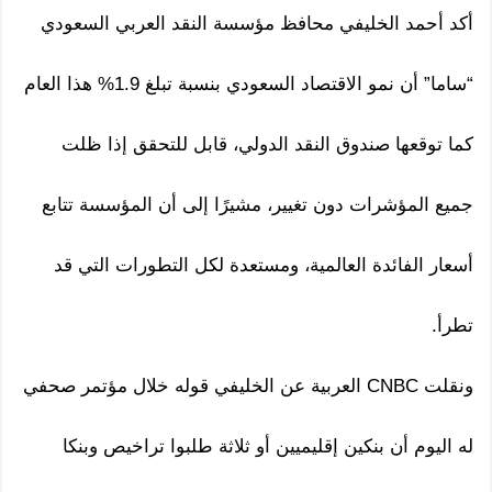
أكد أحمد الخليفي محافظ مؤسسة النقد العربي السعودي
“ساما” أن نمو الاقتصاد السعودي بنسبة تبلغ 1.9% هذا العام
كما توقعها صندوق النقد الدولي، قابل للتحقق إذا ظلت
جميع المؤشرات دون تغيير، مشيرًا إلى أن المؤسسة تتابع
أسعار الفائدة العالمية، ومستعدة لكل التطورات التي قد
تطرأ.
ونقلت CNBC العربية عن الخليفي قوله خلال مؤتمر صحفي
له اليوم أن بنكين إقليميين أو ثلاثة طلبوا تراخيص وبنكا