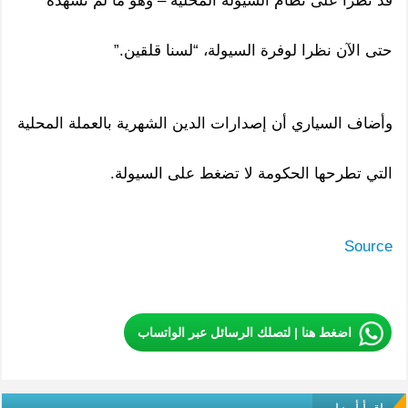
قد تطرأ على نظام السيولة المحلية – وهو ما لم نشهده
حتى الآن نظرا لوفرة السيولة، “لسنا قلقين.”
وأضاف السياري أن إصدارات الدين الشهرية بالعملة المحلية
التي تطرحها الحكومة لا تضغط على السيولة.
Source
اضغط هنا | لتصلك الرسائل عبر الواتساب