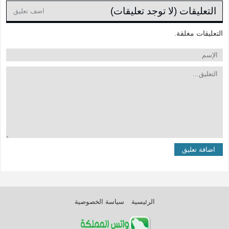
التعليقات (لا توجد تعليقات)
اضف تعليق
التعليقات مغلقة.
الرئيسية
سياسة الخصوصية