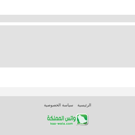
الرئيسية
سياسة الخصوصية