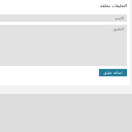
التعليقات مغلقة.