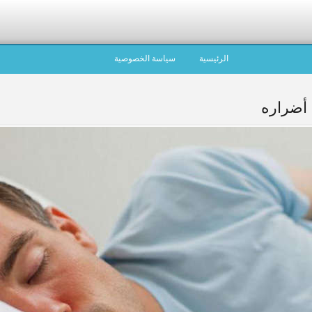
الرئيسية
سياسة الخصوصية