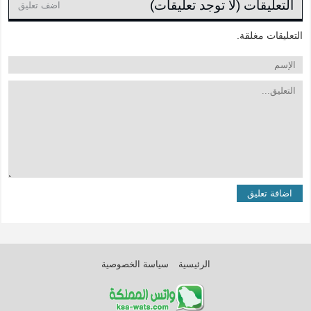
التعليقات (لا توجد تعليقات)
اضف تعليق
التعليقات مغلقة.
الرئيسية
سياسة الخصوصية