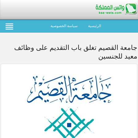
الرئيسية
سياسة الخصوصية
جامعة القصيم تغلق باب التقديم على وظائف
معيد للجنسين