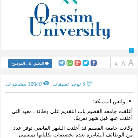
التعليق على الموضوع
لا توجد تعليقات
16040 مشاهدات
واتس المملكة:
أغلقت جامعة القصيم باب التقديم على وظائف معيد التي
أعلنت عنها قبل شهر تقريبًا.
وكانت جامعة القصيم قد أعلنت الشهر الماضي توفر عدد
من الوظائف الشاغرة بعدة تخصصات بكلياتها بمسمى