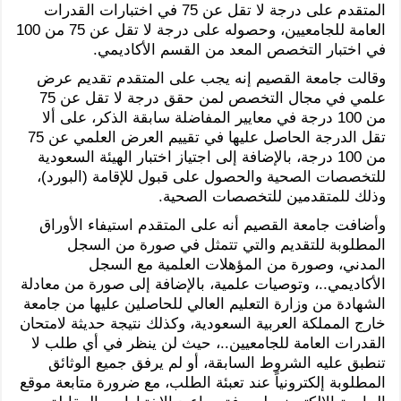
المتقدم على درجة لا تقل عن 75 في اختبارات القدرات
العامة للجامعيين، وحصوله على درجة لا تقل عن 75 من 100
في اختبار التخصص المعد من القسم الأكاديمي.
وقالت جامعة القصيم إنه يجب على المتقدم تقديم عرض
علمي في مجال التخصص لمن حقق درجة لا تقل عن 75
من 100 درجة في معايير المفاضلة سابقة الذكر، على ألا
تقل الدرجة الحاصل عليها في تقييم العرض العلمي عن 75
من 100 درجة، بالإضافة إلى اجتياز اختبار الهيئة السعودية
للتخصصات الصحية والحصول على قبول للإقامة (البورد)،
وذلك للمتقدمين للتخصصات الصحية.
وأضافت جامعة القصيم أنه على المتقدم استيفاء الأوراق
المطلوبة للتقديم والتي تتمثل في صورة من السجل
المدني، وصورة من المؤهلات العلمية مع السجل
الأكاديمي..، وتوصيات علمية، بالإضافة إلى صورة من معادلة
الشهادة من وزارة التعليم العالي للحاصلين عليها من جامعة
خارج المملكة العربية السعودية، وكذلك نتيجة حديثة لامتحان
القدرات العامة للجامعيين..، حيث لن ينظر في أي طلب لا
تنطبق عليه الشروط السابقة، أو لم يرفق جميع الوثائق
المطلوبة إلكترونياً عند تعبئة الطلب، مع ضرورة متابعة موقع