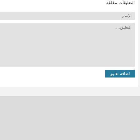
التعليقات مغلقة.