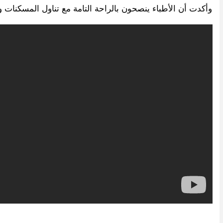
وأكدت أن الأطباء ينصحون بالراحة التامة مع تناول المسكنات 