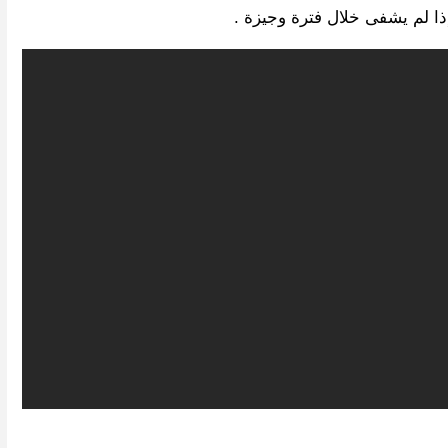
ذا لم يشفى خلال فترة وجيزة .