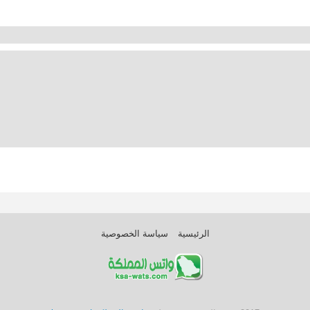
الرئيسية
سياسة الخصوصية