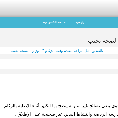
الرئيسية
سياسة الخصوصية
 الصحة تجيب
ينفي نصائح غير سليمة ينصح بها الكثير أثناء الإصابة بالزكام .
وممارسة الرياضة والنشاط البدني غير صحيحة على الإطلاق .