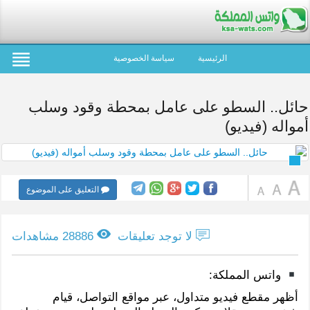
الرئيسية
سياسة الخصوصية
حائل.. السطو على عامل بمحطة وقود وسلب
أمواله (فيديو)
التعليق على الموضوع
لا توجد تعليقات
28886 مشاهدات
واتس المملكة:
أظهر مقطع فيديو متداول، عبر مواقع التواصل، قيام