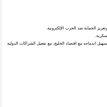
تعزيز الحماية ضد الحرب الإلكترونية.
سكرية.
تسهيل اندماجه مع اقتصاد الخليج، مع تفعيل الشراكات الدولية