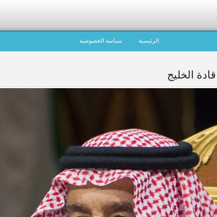
الرئيسية
سياسة الخصوصية
ادة الخليج