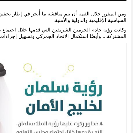
ومن المقرر خلال القمة أن يتم مناقشة ما أُنجز في إطار تحقيق 
السياسية الإقليمية والدولية والأمنية.
المشتركة..، وأيضًا استكمال الاتحاد الجمركي وتسهيل إجراءات 