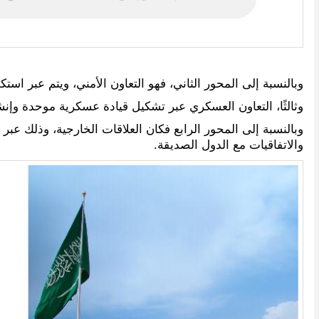
وبالنسبة إلى المحور الثاني، فهو التعاون الأمني، ويتم عبر اس
وثالثًا، التعاون العسكري عبر تشكيل قيادة عسكرية موحدة وإ
وبالنسبة إلى المحور الرابع فكان العلاقات الخارجية، وذلك عبر
والاتفاقيات مع الدول الصديقة.