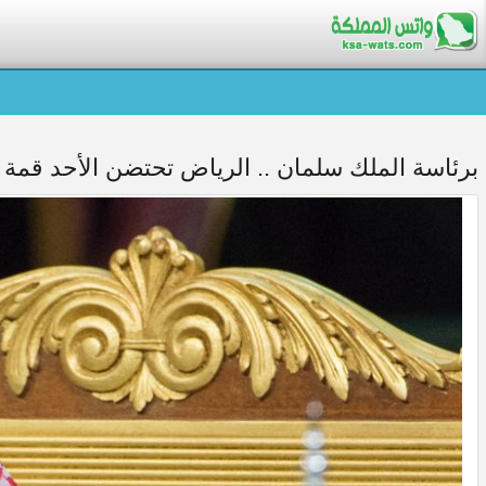
برئاسة الملك سلمان .. الرياض تحتضن الأحد قمة ق