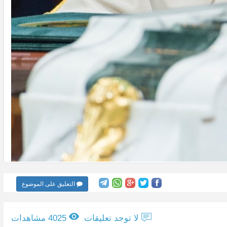
التعليق على الموضوع
لا توجد تعليقات
4025 مشاهدات