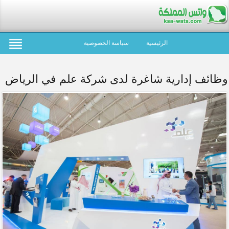
الرئيسية
سياسة الخصوصية
وظائف إدارية شاغرة لدى شركة علم في الرياض