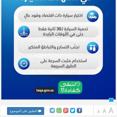
التعليق على الموضوع