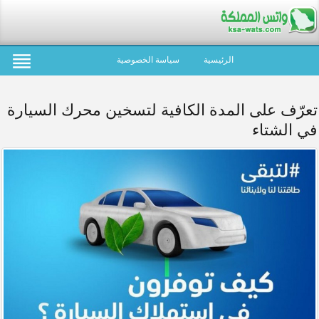
الرئيسية
سياسة الخصوصية
تعرّف على المدة الكافية لتسخين محرك السيارة
في الشتاء