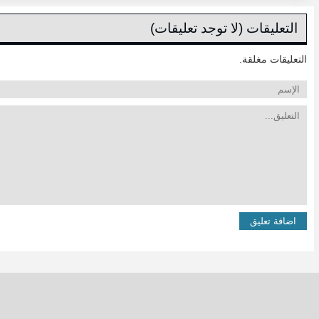
التعليقات (لا توجد تعليقات)
التعليقات مغلقة.