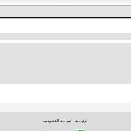
الرئيسية
سياسة الخصوصية