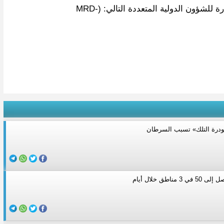
 للشؤون الدولية المتعددة التالي: (
MRD-
بودرة التلك» تسبب السرطان
ناطق خلال أيام