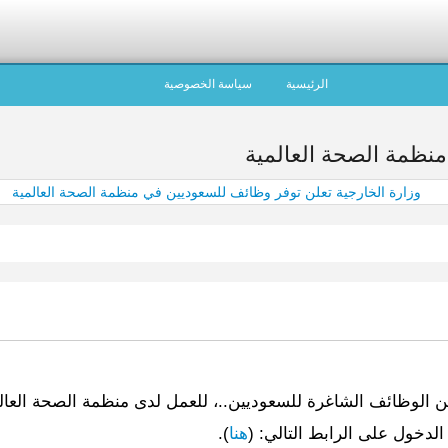
الرئيسية
سياسة الخصوصية
منظمة الصحة العالمية
من الوظائف الشاغرة للسعوديين..، للعمل لدى منظمة الصحة العالم
الدخول على الرابط التالي: (
هنا
).