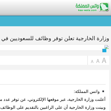
وزارة الخارجية تعلن توفر وظائف للسعوديين في 
واتس المملكة:
أعلنت وزارة الخارجية، عبر موقعها الإلكتروني، عن توفر عدد 
وبينت وزارة الخارجية أن على الراغبين بالتقديم على الوظائف 