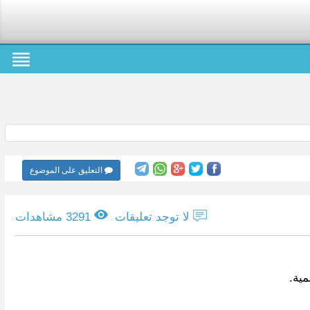
التعليق على الموضوع
لا توجد تعليقات
3291 مشاهدات
ية.