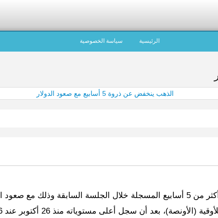
الرئيسية
سياسة الخصوصية
صعود الدولار.