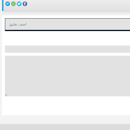
اضف تعليق