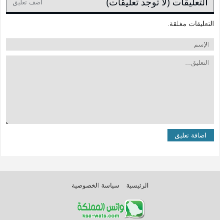
التعليقات (لا توجد تعليقات)
اضف تعليق
التعليقات مغلقة.
الرئيسية
سياسة الخصوصية