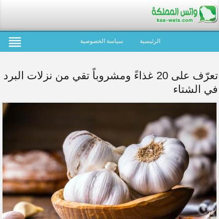
الرئيسية
سياسة الخصوصية
تعرّف على 20 غذاءً ومشروباً تقي من نزلات البرد
في الشتاء