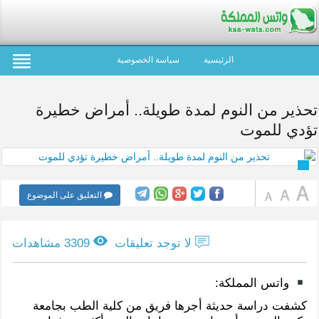
الرئيسية
سياسة الخصوصية
تحذير من النوم لمدة طويلة.. أمراض خطيرة
تؤدي للموت
التعليق على الموضوع
لا توجد تعليقات
3309 مشاهدات
واتس المملكة:
كشفت دراسة حديثة أجرها فريق من كلية الطب بجامعة