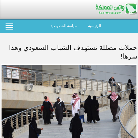
الرئيسية
سياسة الخصوصية
حملات مضللة تستهدف الشباب السعودي وهذا
سرها!