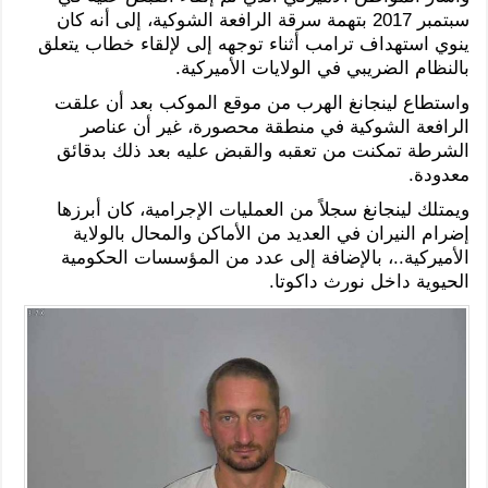
سبتمبر 2017 بتهمة سرقة الرافعة الشوكية، إلى أنه كان
ينوي استهداف ترامب أثناء توجهه إلى لإلقاء خطاب يتعلق
بالنظام الضريبي في الولايات الأميركية.
واستطاع لينجانغ الهرب من موقع الموكب بعد أن علقت
الرافعة الشوكية في منطقة محصورة، غير أن عناصر
الشرطة تمكنت من تعقبه والقبض عليه بعد ذلك بدقائق
معدودة.
ويمتلك لينجانغ سجلاً من العمليات الإجرامية، كان أبرزها
إضرام النيران في العديد من الأماكن والمحال بالولاية
الأميركية..، بالإضافة إلى عدد من المؤسسات الحكومية
الحيوية داخل نورث داكوتا.