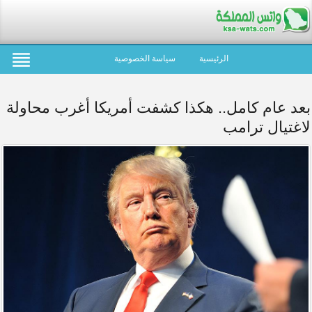
الرئيسية
سياسة الخصوصية
بعد عام كامل.. هكذا كشفت أمريكا أغرب محاولة
لاغتيال ترامب