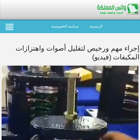
الرئيسية
سياسة الخصوصية
إجراء مهم ورخيص لتقليل أصوات واهتزازات
المكيفات (فيديو)