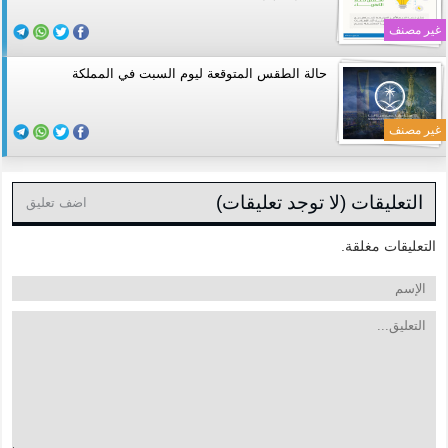
غير مصنف
حالة الطقس المتوقعة ليوم السبت في المملكة
غير مصنف
التعليقات (لا توجد تعليقات)
اضف تعليق
التعليقات مغلقة.