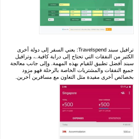
ترافيل سبند Travelspend: يعني السفر إلى دولة أخرى
الكثير من النفقات التي تحتاج إلى دراية كافية..، وترافيل
سبند أفضل تطبيق للقيام بهذه المهمة. وإلى جانب معالجة
جميع النفقات والمشتريات الخاصة بالرحلة فهو مزود
بخصائص أخرى مفيدة مثل التعاون مع مسافرين آخرين.