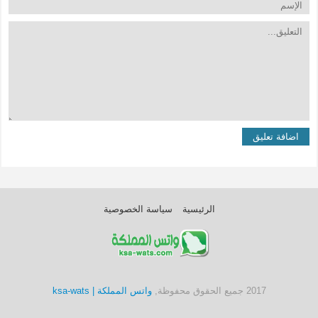
الرئيسية
سياسة الخصوصية
2017 جميع الحقوق محفوظة,
واتس المملكة | ksa-wats