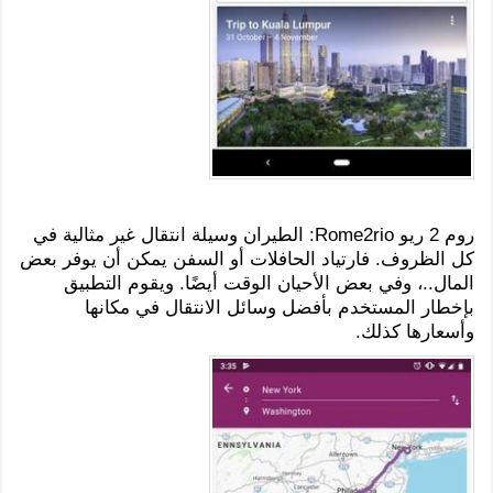
روم 2 ريو Rome2rio: الطيران وسيلة انتقال غير مثالية في
كل الظروف. فارتياد الحافلات أو السفن يمكن أن يوفر بعض
المال..، وفي بعض الأحيان الوقت أيضًا. ويقوم التطبيق
بإخطار المستخدم بأفضل وسائل الانتقال في مكانها
وأسعارها كذلك.