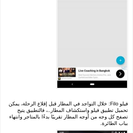
فيلو Filo: خلال التواجد في المطار قبل إقلاع الرحلة، يمكن
تحميل تطبيق فيلو واستكشاف المطار..، فالتطبيق يتيح
تصفح كل وجه من أوجه المطار تقريبًا بدءًا بالمتاجر وانتهاء
بباب الطائرة.