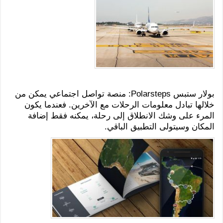
بولار ستبس Polarsteps: منصة تواصل اجتماعي يمكن من
خلالها تبادل معلومات الرحلات مع الآخرين. فعندما يكون
المرء على وشك الانطلاق إلى رحلة، يمكنه فقط إضافة
المكان وسيتولى التطبيق الباقي.