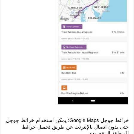
خرائط جوجل Google Maps: يمكن استخدام خرائط جوجل
حتى بدون اتصال بالإنترنت عن طريق تحميل خرائط
المنطقة المقصودة.