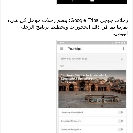
رحلات جوجل Google Trips: ينظم رحلات جوجل كل شيء
تقريبا بما في ذلك الحجوزات وتخطيط برنامج الرحلة
اليومي.