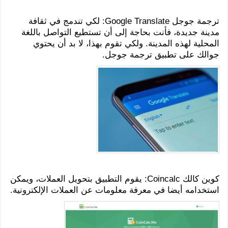
ترجمة جوجل Google Translate: لكي تندمج في ثقافة
مدينة جديدة، فأنت بحاجة إلى أن تستطيع التواصل باللغة
المحلية لهذه المدينة. ولكي تقوم بهذا، لا بد أن يحتوي
جوالك على تطبيق ترجمة جوجل.
كوين كالك Coincalc: يقوم التطبيق بتحويل العملات، ويمكن
استخدامه أيضا في معرفة معلومات عن العملات الإلكترونية.