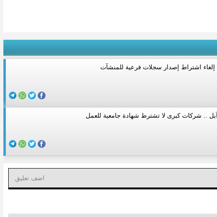
ن إلغاء اشتراط إصدار سجلات فرعية للمنشآت
بل .. شركات كبرى لا تشترط شهادة جامعية للعمل
اضف تعليق