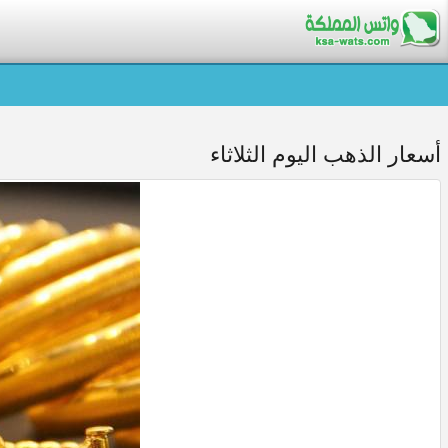
أسعار الذهب اليوم الثلاثاء