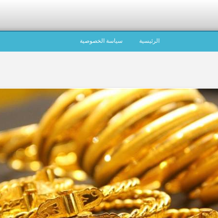
الرئيسية
سياسة الخصوصية