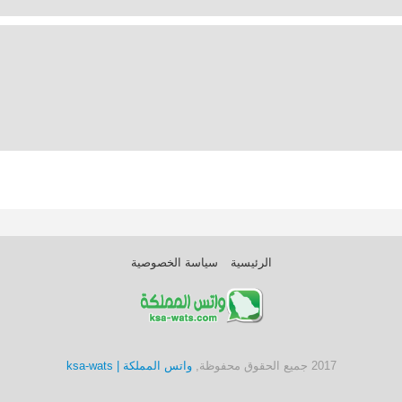
الرئيسية
سياسة الخصوصية
2017 جميع الحقوق محفوظة,
واتس المملكة | ksa-wats