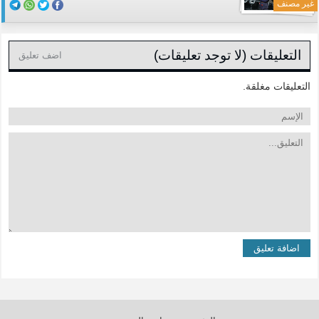
غير مصنف
التعليقات (لا توجد تعليقات)
اضف تعليق
التعليقات مغلقة.