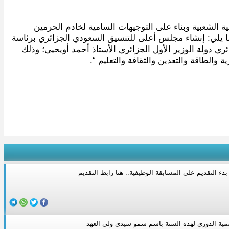
ية الشعبية وبناء على التوجيهات السامية لخادم الحرمين
ما يلي: إنشاء مجلس أعلى للتنسيق السعودي الجزائري برئاسة
 دولة الوزير الأول الجزائري الأستاذ أحمد أويحيى؛ وذلك
 والطاقة والتعدين والثقافة والتعليم “.
بدء التقديم على المسابقة الوظيفية.. هنا رابط التقديم
مية الدوري لهذه السنة باسم سمو سيدي ولي العهد