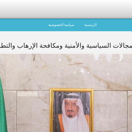
الرئيسية
سياسة الخصوصية
الات السياسية والأمنية ومكافحة الإرهاب والت