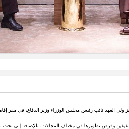
ولي العهد نائب رئيس مجلس الوزراء وزير الدفاع، في مقر إقامته
لشقيقين وفرص تطويرها في مختلف المجالات، بالإضافة إلى بحث 