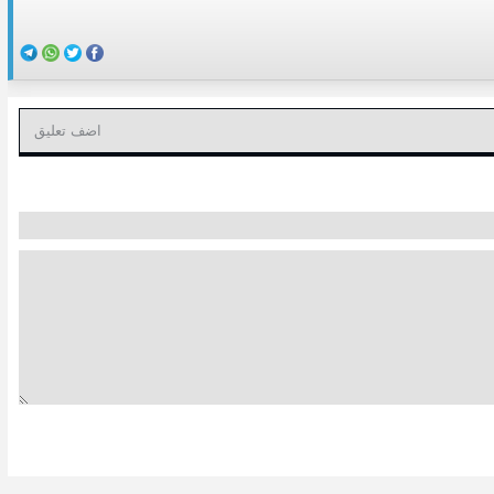
اضف تعليق