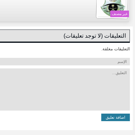
غير مصنف
التعليقات (لا توجد تعليقات)
التعليقات مغلقة.