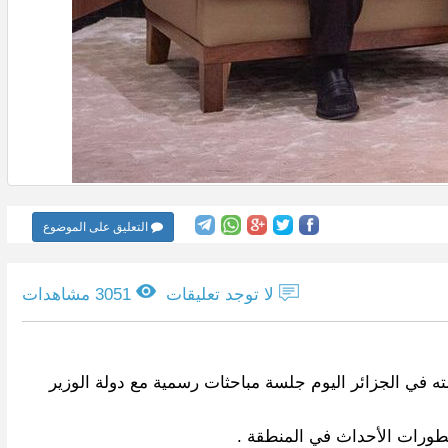
التعليق على الموضوع
لا توجد تعليقات
3051 مشاهدات
 في الجزائر اليوم جلسة مباحثات رسمية مع دولة الوزير
تطورات الأحداث في المنطقة .