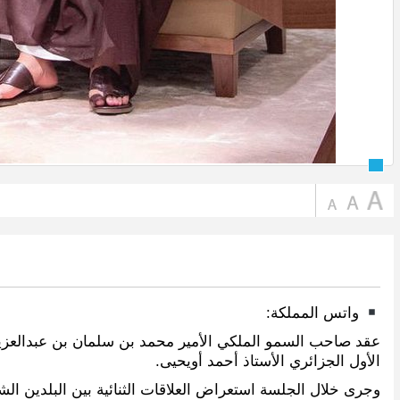
واتس المملكة:
عقد صاحب السمو الملكي الأمير محمد بن سلمان بن عبدالعزيز 
الأول الجزائري الأستاذ أحمد أويحيى.
وجرى خلال الجلسة استعراض العلاقات الثنائية بين البلدين ا