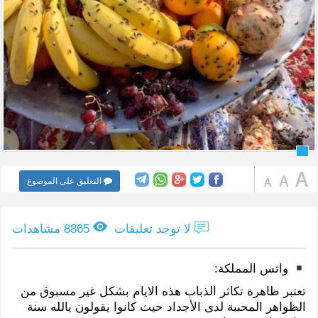
التعليق على الموضوع
لا توجد تعليقات
8865 مشاهدات
واتس المملكة:
تعتبر ظاهرة تكاثر الذباب هذه الايام بشكل غير مسبوق من
الظواهر المحببة لدى الأجداد حيث كانوا يقولون يالله سنة