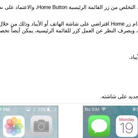
قررت شركة أبل مع الأجيال الجديدة من أجهزة
شة، وبصرف النظر عن العمل كزر للقائمة الرئيسية، يمكن أيضاً 
 جديد على شاشته.