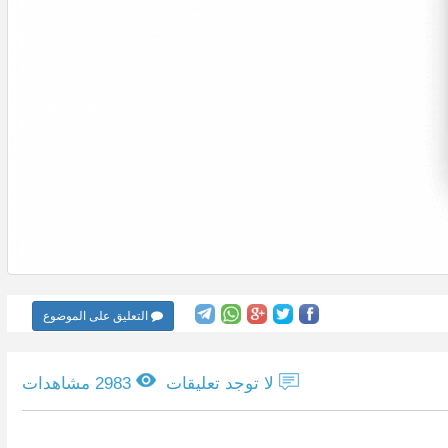
التعليق على الموضوع
لا توجد تعليقات
2983 مشاهدات