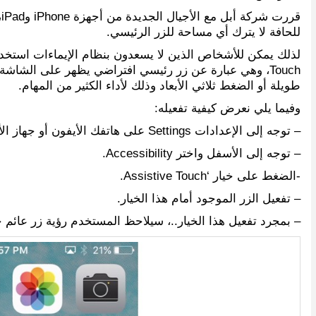
للحافة لا يترك أي مساحة للزر الرئيسي.
Touch، وهي عبارة عن زر رئيسي افتراضي يظهر على الشا
طويلة أو الضغط ثلاثي الأبعاد وذلك لأداء الكثير من المهام.
وفيما يلي نعرض كيفية تفعيله:
– توجه إلى الإعدادات Settings على هاتفك الأيفون أو جهاز الأيباد.
– توجه إلى الأسفل واختر Accessibility.
-الضغط على خيار ‘Assistive Touch.
– تفعيل الزر الموجود أمام هذا الخيار.
– بمجرد تفعيل هذا الخيار..، سيلاحظ المستخدم رؤية زر عائم