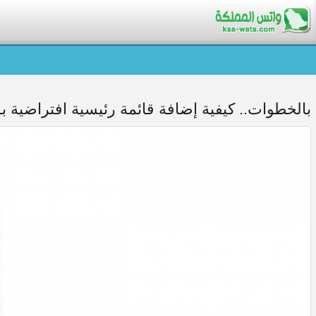
بالخطوات.. كيفية إضافة قائمة رئيسية افتراضية بـ 