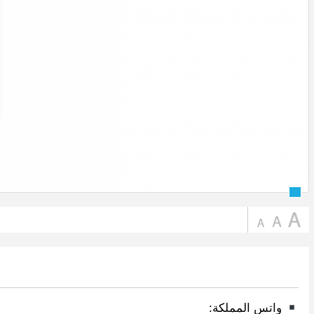
واتس المملكة: