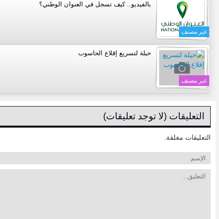
بالفيديو.. كيف تسجل في العنوان الوطني؟
غير مصنف
حيلة لتسريع إقلاع الحاسوب
غير مصنف
التعليقات (لا توجد تعليقات)
التعليقات مغلقة.