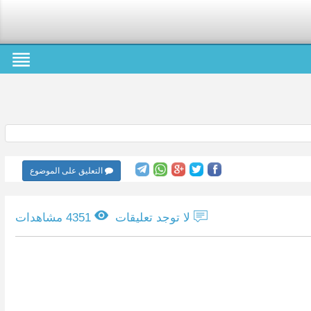
التعليق على الموضوع
لا توجد تعليقات
4351 مشاهدات