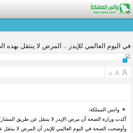
في اليوم العالمي للإيدز .. المرض لا ينتقل بهذه ا
واتس المملكة:
أكدت وزارة الصحة أن مرض الإيدز لا ينتقل عن طريق المشارك
وأوضحت الصحة في اليوم العالمي للإيدز أن المرض لا ينتقل 