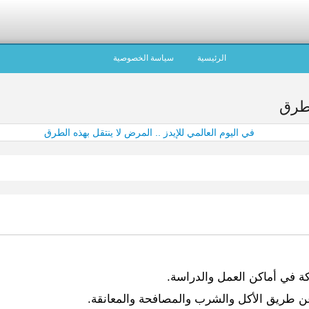
الرئيسية
سياسة الخصوصية
لطرق
ة في أماكن العمل والدراسة.
عن طريق الأكل والشرب والمصافحة والمعانقة.