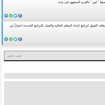
ضبط ” لص ” بالجرم المشهود في جدة
قاف القبول لبرامج إعداد المعلم الحالية والعمل بالبرامج الجديدة اعتباراً من
اضف تعليق