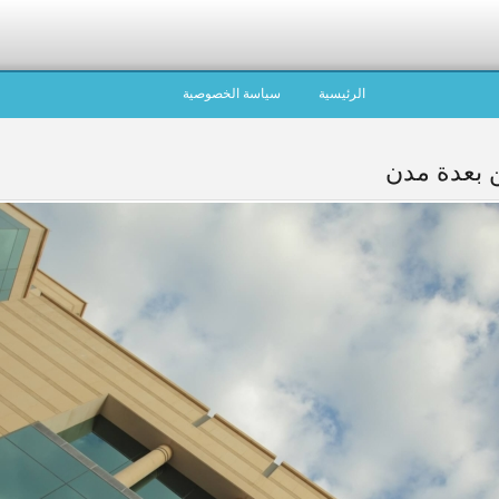
الرئيسية
سياسة الخصوصية