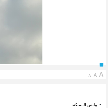
واتس المملكة: