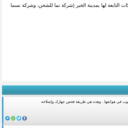
 بالشركات التابعة لها بمدينة الخبر (شركة نما للشحن، وشركة نسما
يوب في هواتفها.. وهذه هي طريقة فحص جهازك وإصلاحه