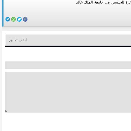
ة للجنسين في جامعة الملك خالد
اضف تعليق