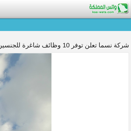
شركة نسما تعلن توفر 10 وظائف شاغرة للجنسين بعدة مدن