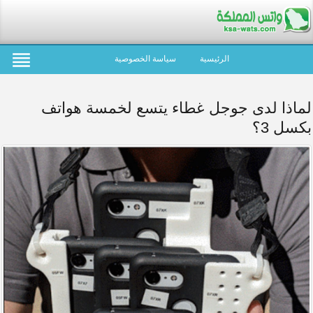
الرئيسية
سياسة الخصوصية
لماذا لدى جوجل غطاء يتسع لخمسة هواتف
بكسل 3؟