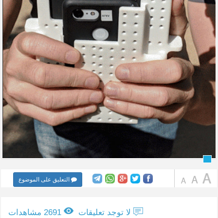
التعليق على الموضوع
لا توجد تعليقات
2691 مشاهدات