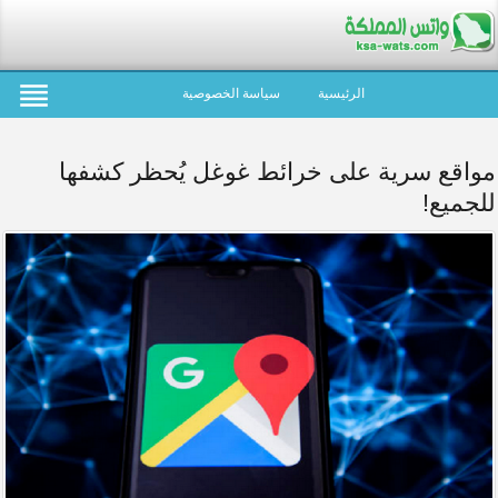
الرئيسية
سياسة الخصوصية
مواقع سرية على خرائط غوغل يُحظر كشفها
للجميع!