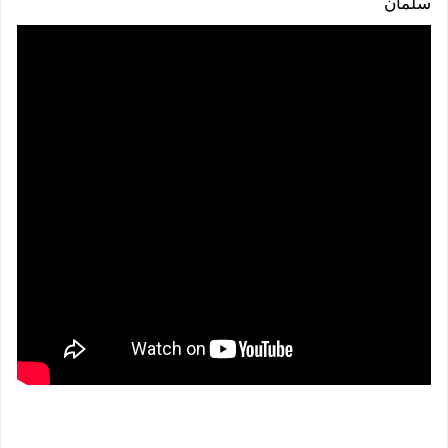
سلمان