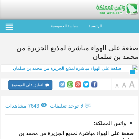
الرئيسية
سياسة الخصوصية
صفعة على الهواء مباشرة لمذيع الجزيرة من
محمد بن سلمان
التعليق على الموضوع
لا توجد تعليقات
7643 مشاهدات
واتس المملكة:
صفعة على الهواء مباشرة لمذيع الجزيرة من محمد بن