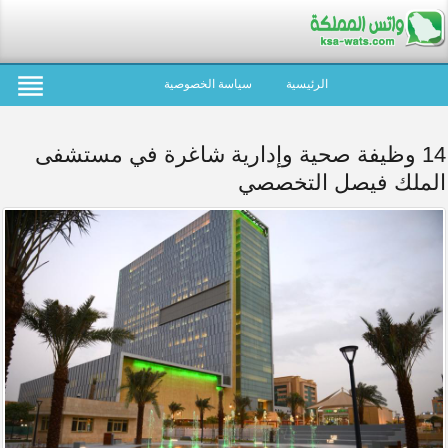
الرئيسية
سياسة الخصوصية
14 وظيفة صحية وإدارية شاغرة في مستشفى
الملك فيصل التخصصي