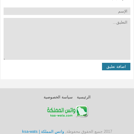
الرئيسية
سياسة الخصوصية
2017 جميع الحقوق محفوظة,
واتس المملكة | ksa-wats