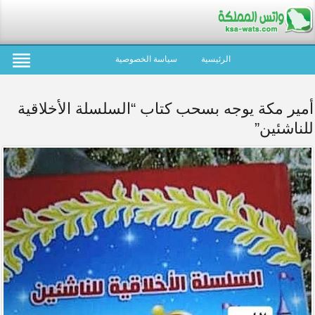
الرئيسية
سياسة الخصوصية
أمير مكة يوجه بسحب كتاب “السلسلة الأخلاقية
للناشئين”