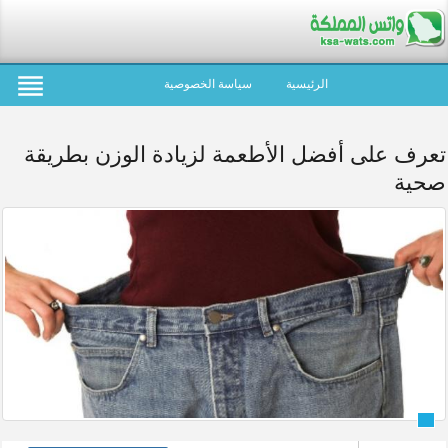
الرئيسية
سياسة الخصوصية
تعرف على أفضل الأطعمة لزيادة الوزن بطريقة
صحية