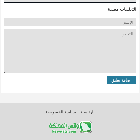
التعليقات مغلقة.
الرئيسية
سياسة الخصوصية