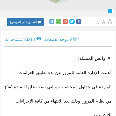
التعليق على الموضوع
لا توجد تعليقات
36214 مشاهدات
واتس المملكة:
أعلنت الإدارة العامة للمرور عن بدء تطبيق الغرامات
الواردة في جداول المخالفات، والتي نصت عليها المادة (٦٨)
من نظام المرور، وذلك بعد الانتهاء من كافة الإجراءات
الإلكترونية.