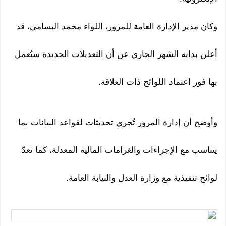
وكان مدير الإدارة العامة للمرور، اللواء محمد البسامي، قد
أعلن بداية الشهر الجاري عن أن التعديلات الجديدة سيُعمل
بها فور اعتماد اللوائح ذات العلاقة.
وأوضح أن إدارة المرور تُجري تحديثات لقواعد البيانات بما
يتناسب مع الإجراءات والغرامات المالية المعدلة، كما تعدّ
لوائح تنفيذية مع وزارة العدل والنيابة العامة.