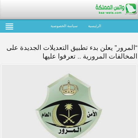
الرئيسية
سياسة الخصوصية
“المرور” يعلن بدء تطبيق التعديلات الجديدة على
المخالفات المرورية .. تعرفوا عليها