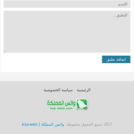
الرئيسية
سياسة الخصوصية
2017 جميع الحقوق محفوظة,
واتس المملكة | ksa-wats