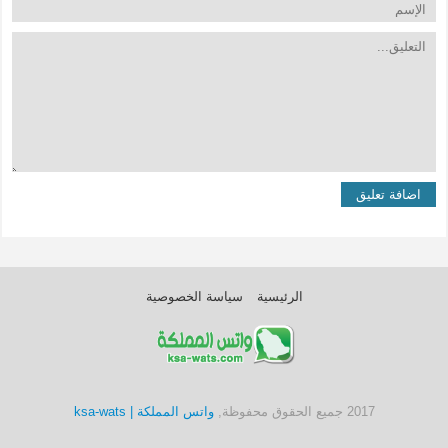
الرئيسية
سياسة الخصوصية
2017 جميع الحقوق محفوظة,
واتس المملكة | ksa-wats