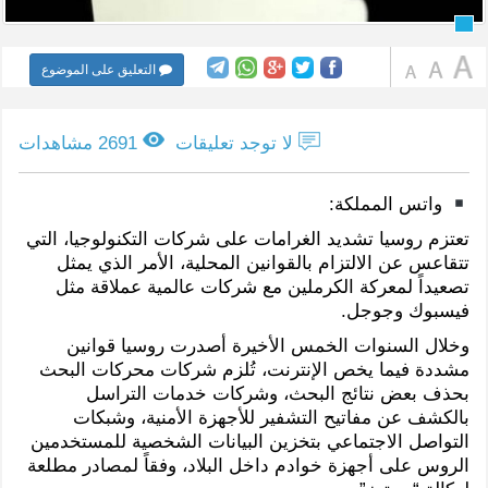
التعليق على الموضوع
لا توجد تعليقات
2691 مشاهدات
واتس المملكة:
تعتزم روسيا تشديد الغرامات على شركات التكنولوجيا، التي
تتقاعس عن الالتزام بالقوانين المحلية، الأمر الذي يمثل
تصعيداً لمعركة الكرملين مع شركات عالمية عملاقة مثل
فيسبوك وجوجل.
وخلال السنوات الخمس الأخيرة أصدرت روسيا قوانين
مشددة فيما يخص الإنترنت، تُلزم شركات محركات البحث
بحذف بعض نتائج البحث، وشركات خدمات التراسل
بالكشف عن مفاتيح التشفير للأجهزة الأمنية، وشبكات
التواصل الاجتماعي بتخزين البيانات الشخصية للمستخدمين
الروس على أجهزة خوادم داخل البلاد، وفقاً لمصادر مطلعة