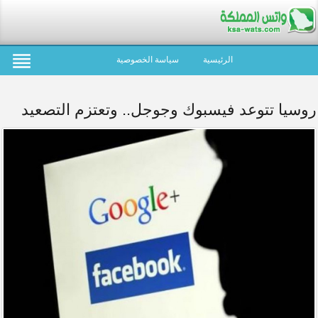
الرئيسية
سياسة الخصوصية
روسيا تتوعد فيسبوك وجوجل.. وتعتزم التصعيد