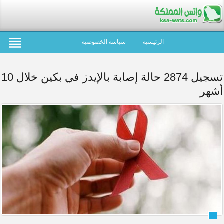
الرئيسية
سياسة الخصوصية
تسجيل 2874 حالة إصابة بالإيدز في بكين خلال 10
أشهر