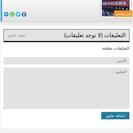
غير مصنف
التعليقات (لا توجد تعليقات)
اضف تعليق
التعليقات مغلقة.