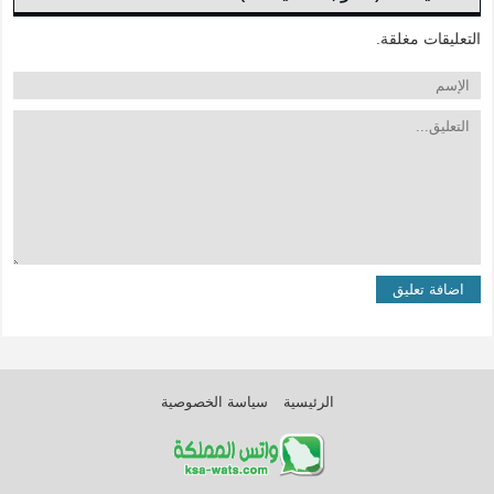
التعليقات مغلقة.
الرئيسية
سياسة الخصوصية