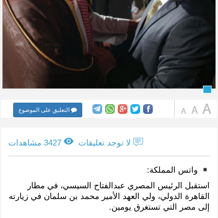
التعليق على الموضوع
لا توجد تعليقات
3427 مشاهدات
واتس المملكة:
استقبل الرئيس المصري عبدالفتاح السيسي، في مطار
القاهرة الدولي، ولي العهد الأمير محمد بن سلمان في زيارته
إلى مصر التي تستغرق يومين.