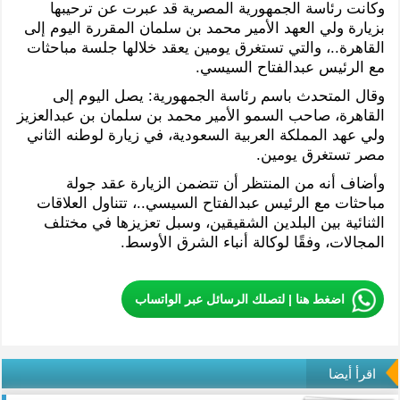
وكانت رئاسة الجمهورية المصرية قد عبرت عن ترحيبها
بزيارة ولي العهد الأمير محمد بن سلمان المقررة اليوم إلى
القاهرة..، والتي تستغرق يومين يعقد خلالها جلسة مباحثات
مع الرئيس عبدالفتاح السيسي.
وقال المتحدث باسم رئاسة الجمهورية: يصل اليوم إلى
القاهرة، صاحب السمو الأمير محمد بن سلمان بن عبدالعزيز
ولي عهد المملكة العربية السعودية، في زيارة لوطنه الثاني
مصر تستغرق يومين.
وأضاف أنه من المنتظر أن تتضمن الزيارة عقد جولة
مباحثات مع الرئيس عبدالفتاح السيسي..، تتناول العلاقات
الثنائية بين البلدين الشقيقين، وسبل تعزيزها في مختلف
المجالات، وفقًا لوكالة أنباء الشرق الأوسط.
اضغط هنا | لتصلك الرسائل عبر الواتساب
اقرأ أيضا