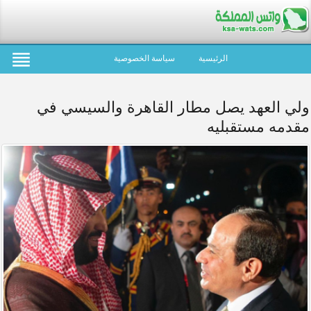
الرئيسية
سياسة الخصوصية
ولي العهد يصل مطار القاهرة والسيسي في
مقدمه مستقبليه