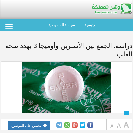
الرئيسية
سياسة الخصوصية
دراسة: الجمع بين الأسبرين وأوميجا 3 يهدد صحة
القلب
التعليق على الموضوع